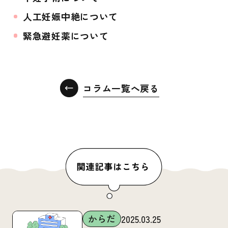
人工妊娠中絶について
緊急避妊薬について
コラム一覧へ戻る
からだ
2025.03.25