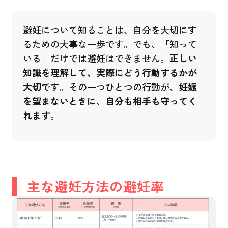
避妊について知ることは、自分を大切にす
るための大事な一歩です。でも、「知って
いる」だけでは避妊はできません。
正しい
知識を理解して、実際にどう行動するかが
大切
です。その一つひとつの行動が、
妊娠
を望まないときに、自分も相手も守ってく
れます
。
主な避妊方法の避妊率