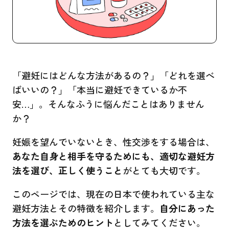
「避妊にはどんな方法があるの？」「どれを選べ
ばいいの？」「本当に避妊できているか不
安…」。そんなふうに悩んだことはありません
か？
妊娠を望んでいないとき、性交渉をする場合は、
あなた自身と相手を守るためにも、適切な避妊方
法を選び、正しく使うこと
がとても大切です。
このページでは、現在の日本で使われている主な
避妊方法とその特徴を紹介します。
自分にあった
方法を選ぶためのヒント
としてみてください。