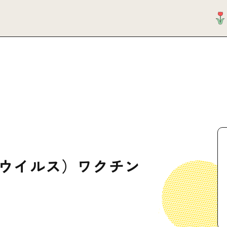
マウイルス）ワクチン