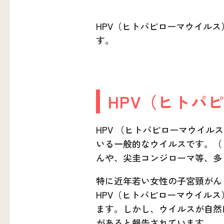
HPV（ヒトパピローマウイル
す。
HPV（ヒトパ
HPV （ヒトパピローマウイル
いる一般的なウイルスです。（
んや、尖圭コンジローマ等、多
特に近年若い女性の子宮頸がん
HPV（ヒトパピローマウイルス
ます。しかし、ウイルスが自然
があると報告されています。