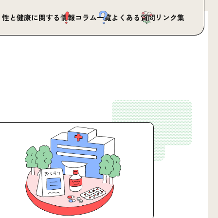
性と健康に関する情報
コラム一覧
よくある質問
リンク集