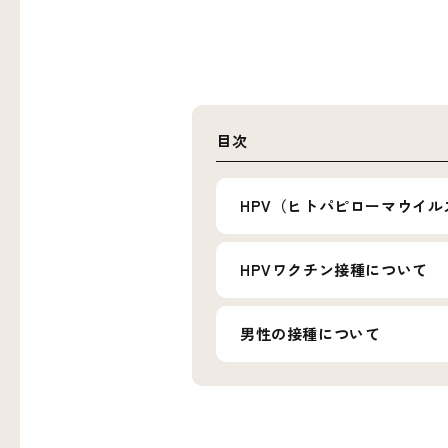
目次
HPV（ヒトパピローマウイル
HPVワクチン接種について
男性の接種について