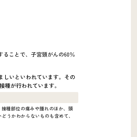
することで、子宮頸がんの60％
望ましいといわれています。その
接種が行われています。
。接種部位の痛みや腫れのほか、頭
かどうかわからないものも含めて、