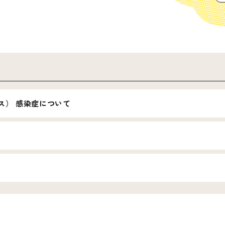
ス） 感染症について