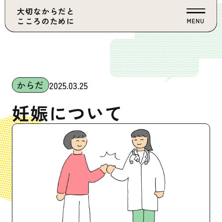
大切なからだと
こころのために
MENU
からだ
2025.03.25
妊娠について