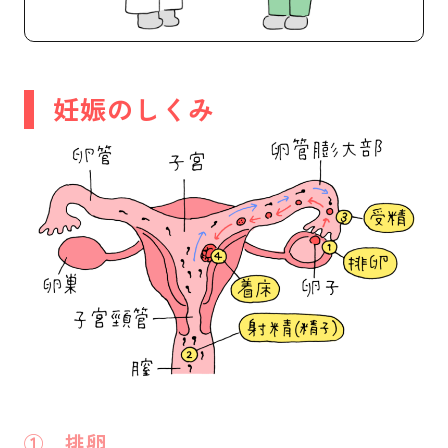
妊娠のしくみ
① 排卵