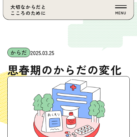
大切なからだと
こころのために
MENU
からだ
2025.03.25
思春期のからだの変化