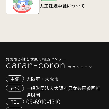
人工妊娠中絶について
おおさか性と健康の相談センター
caran-coron
カランコロン
大阪府・大阪市
主催
一般財団法人大阪府男女共同参画推
運営
進財団
06-6910-1310
TEL