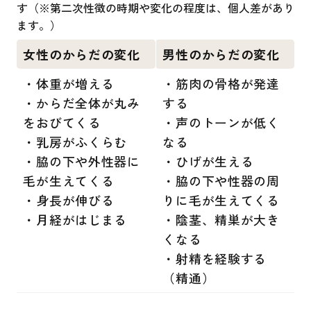
す（※第二次性徴の時期や変化の程度は、個人差があり
ます。）
女性のからだの変化
男性のからだの変化
・体重が増える
・筋肉の骨格が発達
・からだ全体が丸み
する
をおびてくる
・声のトーンが低く
・乳房がふくらむ
なる
・脇の下や外性器に
・ひげが生える
毛が生えてくる
・脇の下や性器の周
・身長が伸びる
りに毛が生えてくる
・月経がはじまる
・陰茎、精巣が大き
くなる
・射精を経験する
（精通）