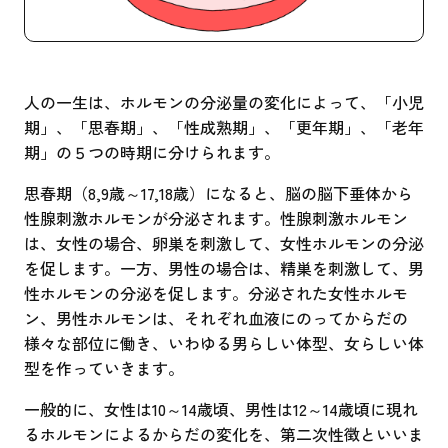
人の一生は、ホルモンの分泌量の変化によって、「小児
期」、「思春期」、「性成熟期」、「更年期」、「老年
期」の５つの時期に分けられます。
思春期（8,9歳～17,18歳）になると、脳の脳下垂体から
性腺刺激ホルモンが分泌されます。性腺刺激ホルモン
は、女性の場合、卵巣を刺激して、女性ホルモンの分泌
を促します。一方、男性の場合は、精巣を刺激して、男
性ホルモンの分泌を促します。分泌された女性ホルモ
ン、男性ホルモンは、それぞれ血液にのってからだの
様々な部位に働き、いわゆる男らしい体型、女らしい体
型を作っていきます。
一般的に、女性は10～14歳頃、男性は12～14歳頃に現れ
るホルモンによるからだの変化を、第二次性徴といいま