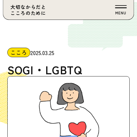
大切なからだと
こころのために
MENU
こころ
2025.03.25
SOGI・LGBTQ