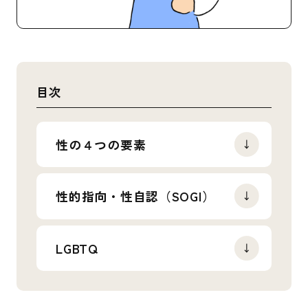
目次
性の４つの要素
性的指向・性自認（SOGI）
LGBTQ